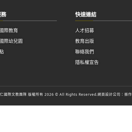
服務
快速連結
國際教育
人才招募
國際幼兒園
教育出版
點
聯絡我們
隱私權宣告
國際文教團隊 版權所有 2026 © All Rights Reserved.
網頁設計公司
：振作