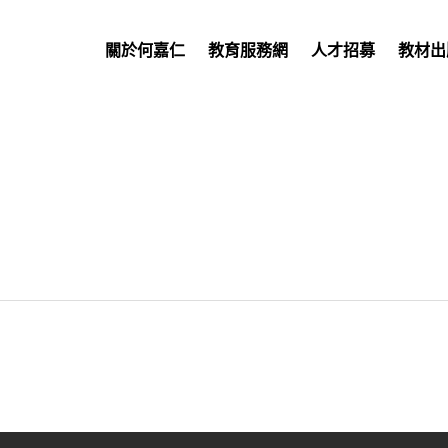
關於何嘉仁
教育服務網
人才招募
教材出