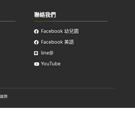
聯絡我們
Facebook 幼兒園
Facebook 美語
line@
YouTube
國際