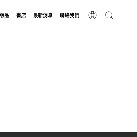
版品
書店
最新消息
聯絡我們