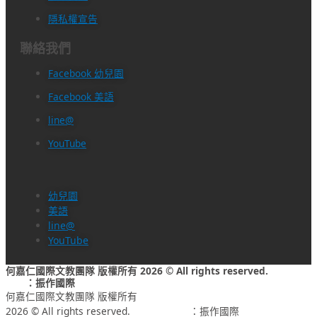
隱私權宣告
聯絡我們
Facebook 幼兒園
Facebook 美語
line@
YouTube
幼兒園
美語
line@
YouTube
何嘉仁國際文教團隊 版權所有 2026 © All rights reserved.
網頁設計
公司
：振作國際
何嘉仁國際文教團隊 版權所有
2026 © All rights reserved.
網頁設計公司
：振作國際