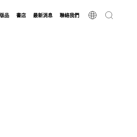
版品
書店
最新消息
聯絡我們