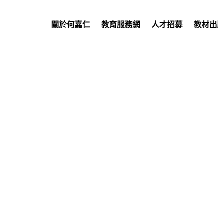
關於何嘉仁
教育服務網
人才招募
教材出