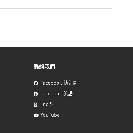
聯絡我們
Facebook 幼兒園
Facebook 美語
line@
YouTube