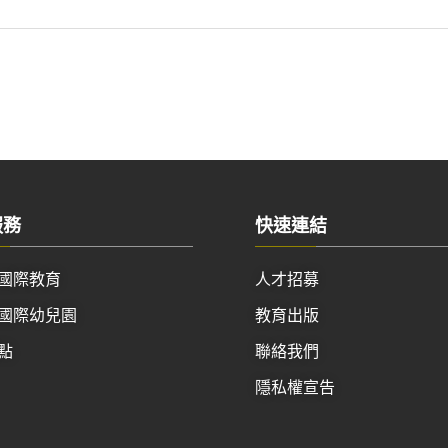
服務
快速連結
國際教育
人才招募
國際幼兒園
教育出版
點
聯絡我們
隱私權宣告