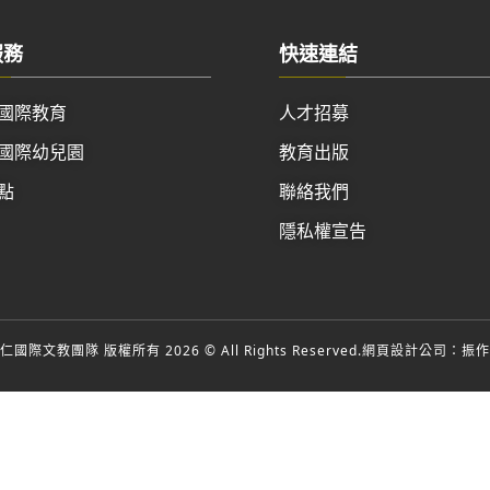
服務
快速連結
國際教育
人才招募
國際幼兒園
教育出版
點
聯絡我們
隱私權宣告
國際文教團隊 版權所有 2026 © All Rights Reserved.
網頁設計公司
：振作