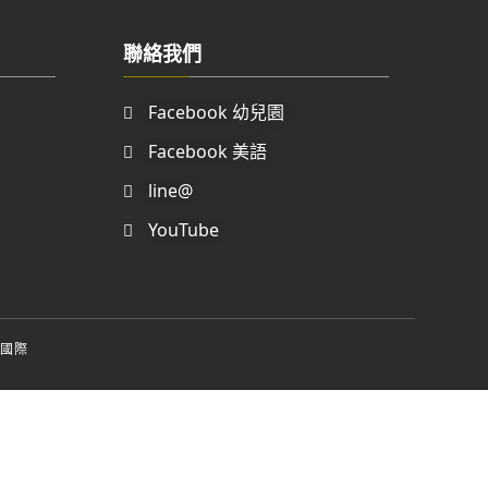
聯絡我們
Facebook 幼兒園
Facebook 美語
line@
YouTube
國際