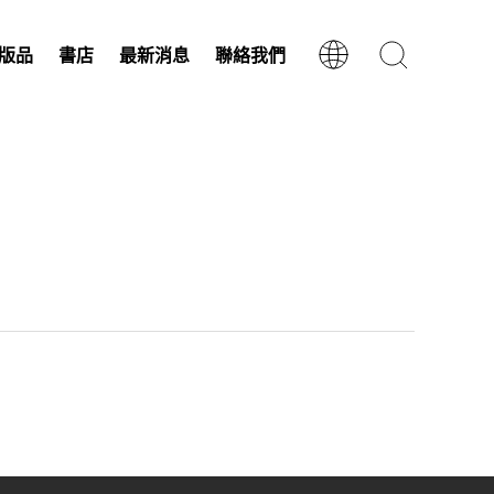
版品
書店
最新消息
聯絡我們