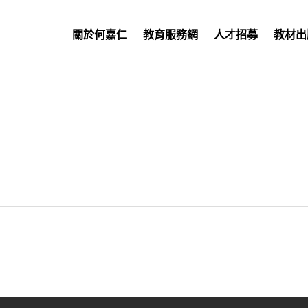
關於何嘉仁
教育服務網
人才招募
教材出