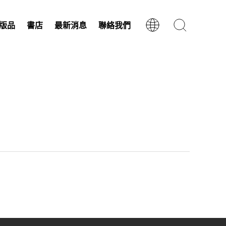
版品
書店
最新消息
聯絡我們