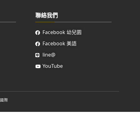
聯絡我們
Facebook 幼兒園
Facebook 美語
line@
YouTube
國際