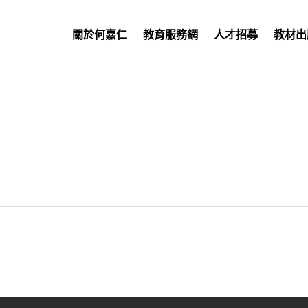
關於何嘉仁
教育服務網
人才招募
教材出