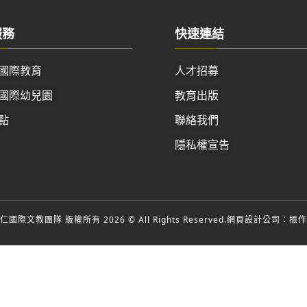
服務
快速連結
國際教育
人才招募
國際幼兒園
教育出版
點
聯絡我們
隱私權宣告
國際文教團隊 版權所有 2026 © All Rights Reserved.
網頁設計公司
：振作