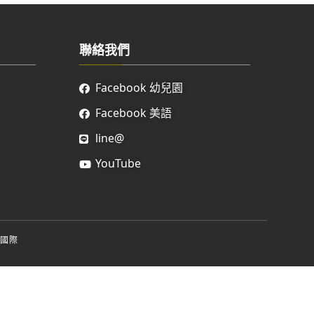
聯絡我們
Facebook 幼兒園
Facebook 美語
line@
YouTube
國際