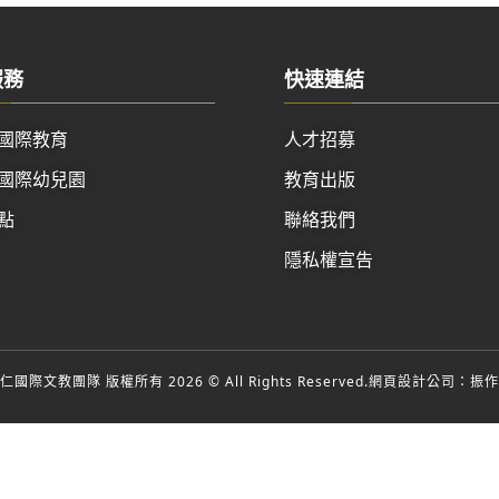
服務
快速連結
國際教育
人才招募
國際幼兒園
教育出版
點
聯絡我們
隱私權宣告
國際文教團隊 版權所有 2026 © All Rights Reserved.
網頁設計公司
：振作