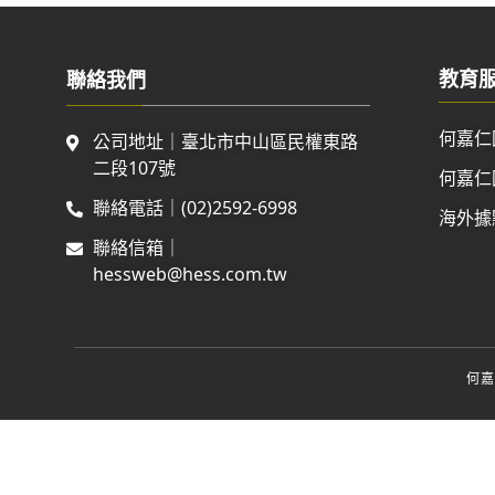
教育
聯絡我們
何嘉仁
公司地址｜臺北市中山區民權東路
二段107號
何嘉仁
聯絡電話｜(02)2592-6998
海外據
聯絡信箱｜
hessweb@hess.com.tw
何嘉仁