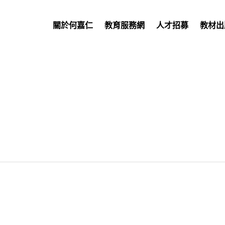
關於何嘉仁
教育服務網
人才招募
教材出