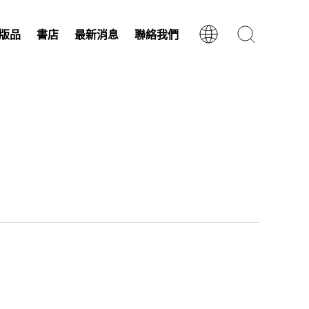
版品
書店
最新消息
聯絡我們