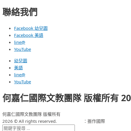
聯絡我們
Facebook 幼兒園
Facebook 美語
line@
YouTube
幼兒園
美語
line@
YouTube
何嘉仁國際文教團隊 版權所有 2026 © A
何嘉仁國際文教團隊 版權所有
2026 © All rights reserved.
網頁設計公司
：振作國際