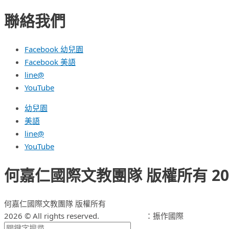
聯絡我們
Facebook 幼兒園
Facebook 美語
line@
YouTube
幼兒園
美語
line@
YouTube
何嘉仁國際文教團隊 版權所有 2026 © A
何嘉仁國際文教團隊 版權所有
2026 © All rights reserved.
網頁設計公司
：振作國際