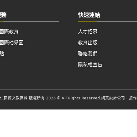
服務
快速連結
國際教育
人才招募
國際幼兒園
教育出版
點
聯絡我們
隱私權宣告
國際文教團隊 版權所有 2026 © All Rights Reserved.
網頁設計公司
：振作