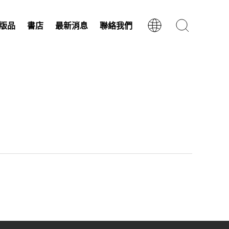
版品
書店
最新消息
聯絡我們