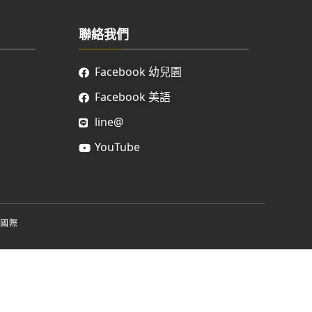
聯絡我們
Facebook 幼兒園
Facebook 美語
line@
YouTube
國際