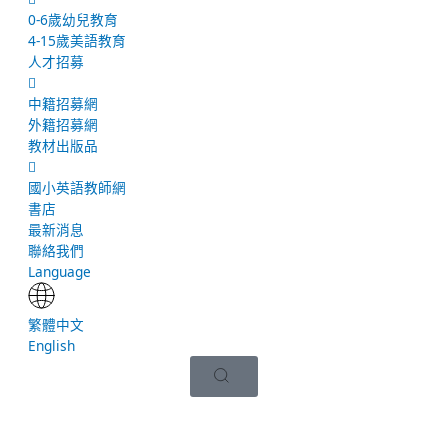
0-6歲幼兒教育
4-15歲美語教育
人才招募
中籍招募網
外籍招募網
教材出版品
國小英語教師網
書店
最新消息
聯絡我們
Language
繁體中文
English