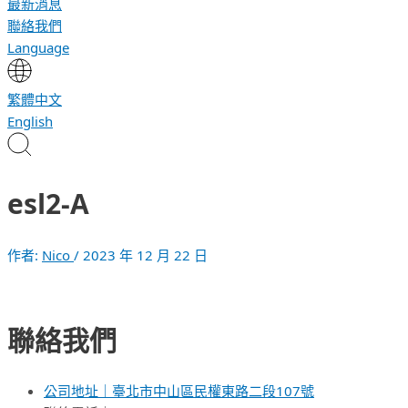
最新消息
聯絡我們
Language
繁體中文
English
esl2-A
作者:
Nico
/
2023 年 12 月 22 日
聯絡我們
公司地址｜臺北市中山區民權東路二段107號