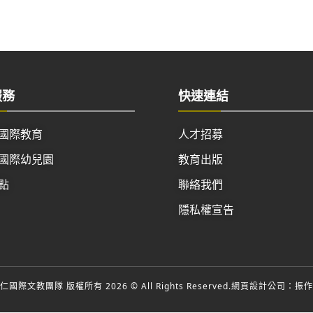
服務
快速連結
國際教育
人才招募
國際幼兒園
教育出版
點
聯絡我們
隱私權宣告
國際文教團隊 版權所有 2026 © All Rights Reserved.
網頁設計公司
：振作