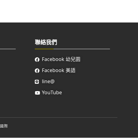
聯絡我們
Facebook 幼兒園
Facebook 美語
line@
YouTube
國際