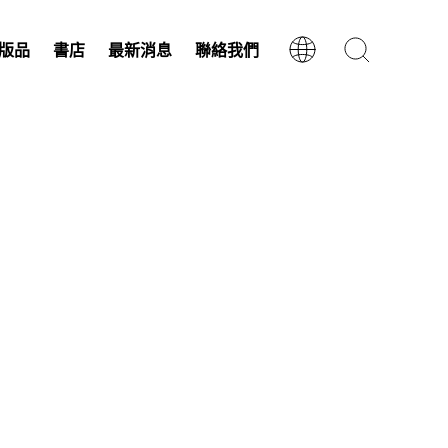
版品
書店
最新消息
聯絡我們