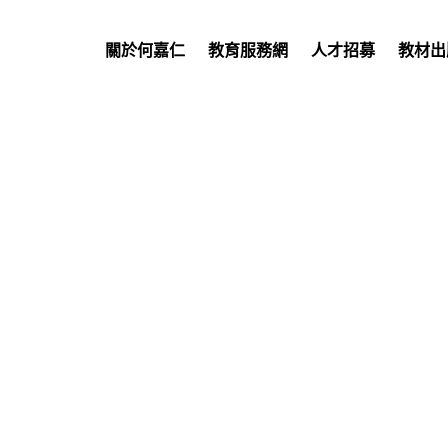
關於何嘉仁
教育服務網
人才招募
教材出