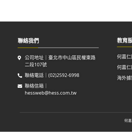
教育
聯絡我們
何嘉仁
公司地址｜臺北市中山區民權東路
二段107號
何嘉仁
聯絡電話｜(02)2592-6998
海外據
聯絡信箱｜
hessweb@hess.com.tw
何嘉仁