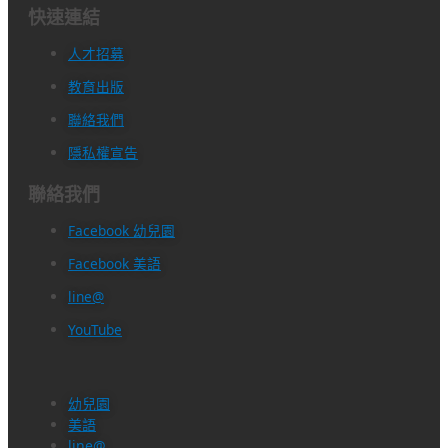
快速連結
人才招募
教育出版
聯絡我們
隱私權宣告
聯絡我們
Facebook 幼兒園
Facebook 美語
line@
YouTube
幼兒園
美語
line@