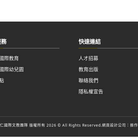
服務
快速連結
國際教育
人才招募
國際幼兒園
教育出版
點
聯絡我們
隱私權宣告
國際文教團隊 版權所有 2026 © All Rights Reserved.
網頁設計公司
：振作