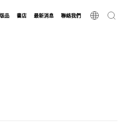
版品
書店
最新消息
聯絡我們