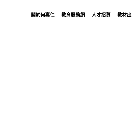
關於何嘉仁
教育服務網
人才招募
教材出