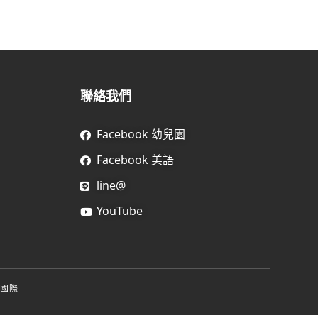
聯絡我們
Facebook 幼兒園
Facebook 美語
line@
YouTube
國際