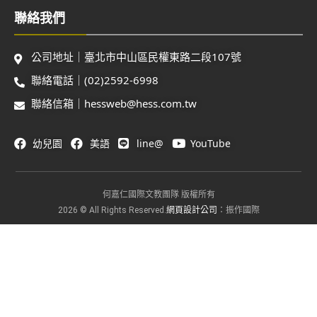
聯絡我們
公司地址｜臺北市中山區民權東路二段107號
聯絡電話｜(02)2592-6998
聯絡信箱｜hessweb@hess.com.tw
幼兒園
美語
line@
YouTube
何嘉仁國際文教團隊 版權所有
網頁設計公司
2026 © All Rights Reserved.
：振作國際