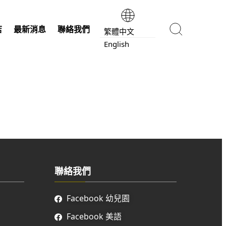
店
最新消息
聯絡我們
繁體中文
English
聯絡我們
Facebook 幼兒園
Facebook 美語